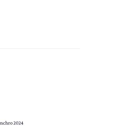
ynchro 2024