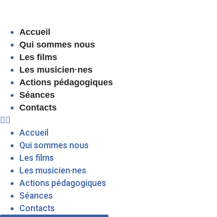
Accueil
Qui sommes nous
Les films
Les musicien·nes
Actions pédagogiques
Séances
Contacts
Accueil
Qui sommes nous
Les films
Les musicien·nes
Actions pédagogiques
Séances
Contacts