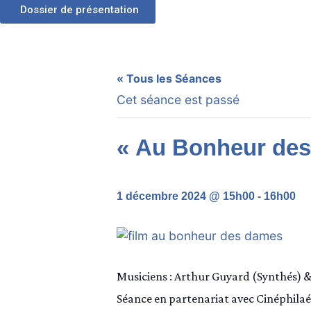
Dossier de présentation
« Tous les Séances
Cet séance est passé
« Au Bonheur de
1 décembre 2024 @ 15h00
-
16h00
Musiciens : Arthur Guyard (Synthés) 
Séance en partenariat avec Cinéphilaé