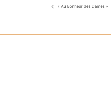
« Au Bonheur des Dames »