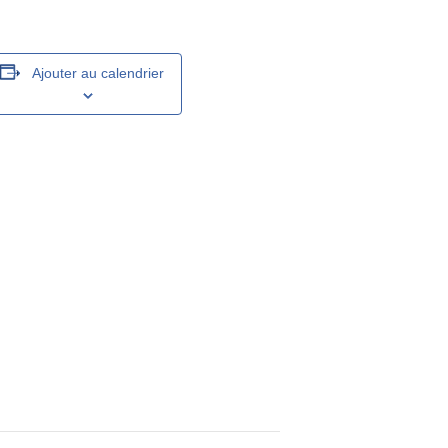
Ajouter au calendrier