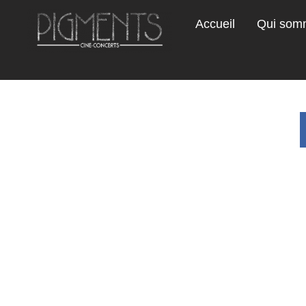
Accueil
Qui som