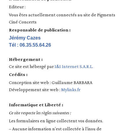
Editeur :
Vous êtes actuellement connectés au site de Pigments
Ciné Concerts
Responsable de publication :
Jérémy Cazes
Tél : 06.35.55.64.26
Hébergement :
Ce site est hébergé par
1&1 Internet S.A.R.L.
Crédits :
Conception site web : Guillaume BARBARA
Développement site web :
Mylinks.fr
Informatique et Liberté :
Ce site respecte les règles suivantes :
Les formulaires en ligne collectent vos données.
– Aucune information n’est collectée à l’insu de