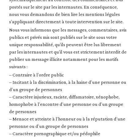
postés sur le site par les internautes. En conséquence,
nous vous demandons de bien lire les mentions légales
s’appliquant directement à toute intervention sur le site.
Nous vous informons que les messages, commentaires, avis
publics et privés mis sont publiés sur le site sous votre
unique responsabilité, qu’ils peuvent être lus librement
par les internautes et qu’il vous est strictement interdit de
publier un message illicite notamment pour les motifs
suivants :
– Contraire à l’ordre public
– Incitant à la discrimination, à la haine d’une personne ou
d’un groupe de personnes
– Caractère injurieux, raciste, diffamatoire, xénophobe,
homophobe à l’encontre d’une personne ou d’un groupe
de personnes
– Menace et atteinte à l’honneur ou à la réputation d’une
personne ou d’un groupe de personnes
– Caractère pornographique et/ou pédophile