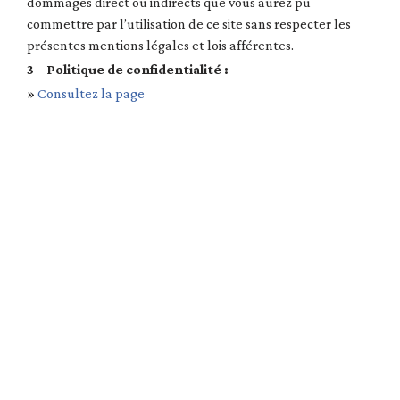
dommages direct ou indirects que vous aurez pu
commettre par l’utilisation de ce site sans respecter les
présentes mentions légales et lois afférentes.
3 – Politique de confidentialité :
»
Consultez la page