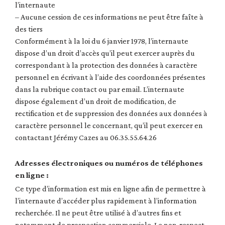
l’internaute
– Aucune cession de ces informations ne peut être faîte à
des tiers
Conformément à la loi du 6 janvier 1978, l’internaute
dispose d’un droit d’accès qu’il peut exercer auprès du
correspondant à la protection des données à caractère
personnel en écrivant à l’aide des coordonnées présentes
dans la rubrique contact ou par email. L’internaute
dispose également d’un droit de modification, de
rectification et de suppression des données aux données à
caractère personnel le concernant, qu’il peut exercer en
contactant Jérémy Cazes au 06.35.55.64.26
Adresses électroniques ou numéros de téléphones
en ligne :
Ce type d’information est mis en ligne afin de permettre à
l’internaute d’accéder plus rapidement à l’information
recherchée. Il ne peut être utilisé à d’autres fins et
notamment de prospection commerciale. Le non-respect