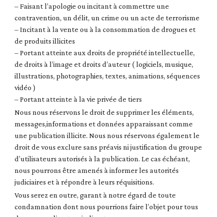
– Faisant l’apologie ou incitant à commettre une
contravention, un délit, un crime ou un acte de terrorisme
– Incitant à la vente ou à la consommation de drogues et
de produits illicites
– Portant atteinte aux droits de propriété intellectuelle,
de droits à l’image et droits d’auteur ( logiciels, musique,
illustrations, photographies, textes, animations, séquences
vidéo )
– Portant atteinte à la vie privée de tiers
Nous nous réservons le droit de supprimer les éléments,
messages,informations et données apparaissant comme
une publication illicite. Nous nous réservons également le
droit de vous exclure sans préavis ni justification du groupe
d’utilisateurs autorisés à la publication. Le cas échéant,
nous pourrons être amenés à informer les autorités
judiciaires et à répondre à leurs réquisitions.
Vous serez en outre, garant à notre égard de toute
condamnation dont nous pourrions faire l’objet pour tous