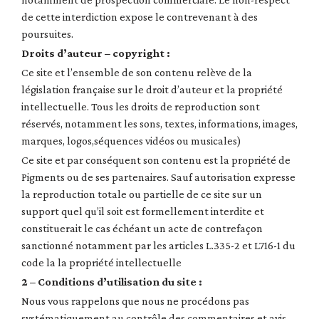
de cette interdiction expose le contrevenant à des
poursuites.
Droits d’auteur – copyright :
Ce site et l’ensemble de son contenu relève de la
législation française sur le droit d’auteur et la propriété
intellectuelle. Tous les droits de reproduction sont
réservés, notamment les sons, textes, informations, images,
marques, logos,séquences vidéos ou musicales)
Ce site et par conséquent son contenu est la propriété de
Pigments ou de ses partenaires. Sauf autorisation expresse
la reproduction totale ou partielle de ce site sur un
support quel qu’il soit est formellement interdite et
constituerait le cas échéant un acte de contrefaçon
sanctionné notamment par les articles L.335-2 et L716-1 du
code la la propriété intellectuelle
2 – Conditions d’utilisation du site :
Nous vous rappelons que nous ne procédons pas
systématiquement au contrôle des commentaires et avis