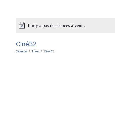
Il n’y a pas de séances à venir.
Ciné32
Séances
Lieux
Ciné32