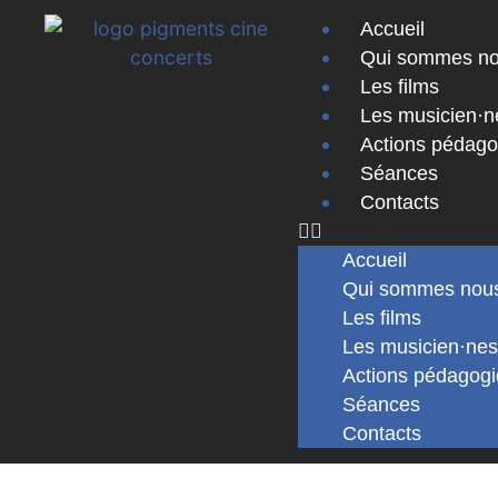
Accueil
Qui sommes n
Les films
Les musicien·n
Actions pédag
Séances
Contacts
Accueil
Qui sommes nou
Les films
Les musicien·ne
Actions pédagog
Séances
Contacts