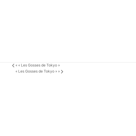
«
« Les Gosses de Tokyo »
« Les Gosses de Tokyo »
»