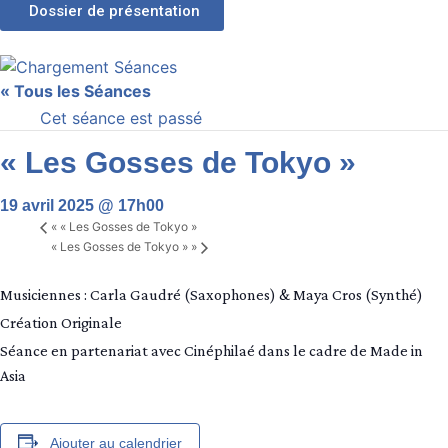
Dossier de présentation
« Tous les Séances
Cet séance est passé
« Les Gosses de Tokyo »
19 avril 2025 @ 17h00
«
« Les Gosses de Tokyo »
« Les Gosses de Tokyo »
»
Musiciennes : Carla Gaudré (Saxophones) & Maya Cros (Synthé)
Création Originale
Séance en partenariat avec Cinéphilaé dans le cadre de Made in
Asia
Ajouter au calendrier