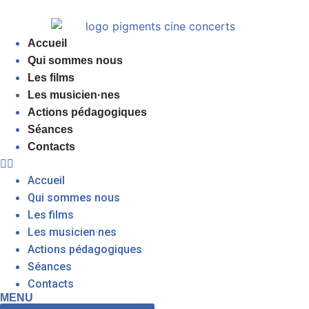
Accueil
Qui sommes nous
Les films
Les musicien·nes
Actions pédagogiques
Séances
Contacts
Accueil
Qui sommes nous
Les films
Les musicien·nes
Actions pédagogiques
Séances
Contacts
MENU