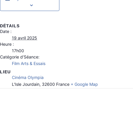
DÉTAILS
Date :
19 avril 2025
Heure :
17h00
Catégorie d’Séance:
Film Arts & Essais
LIEU
Cinéma Olympia
L'Isle Jourdain
,
32600
France
+ Google Map