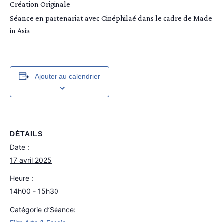
Création Originale
Séance en partenariat avec Cinéphilaé dans le cadre de Made
in Asia
Ajouter au calendrier
DÉTAILS
Date :
17 avril 2025
Heure :
14h00 - 15h30
Catégorie d’Séance: