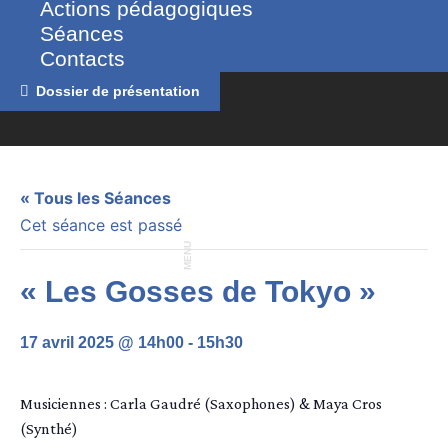
Actions pédagogiques
Séances
Contacts
Dossier de présentation
« Tous les Séances
Cet séance est passé
MENU
« Les Gosses de Tokyo »
17 avril 2025 @ 14h00
-
15h30
Musiciennes : Carla Gaudré (Saxophones) & Maya Cros
(Synthé)