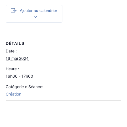
Ajouter au calendrier
DÉTAILS
Date :
16 mai 2024
Heure :
16h00 - 17h00
Catégorie d’Séance:
Création