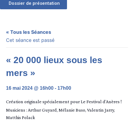
Dossier de présentation
« Tous les Séances
Cet séance est passé
« 20 000 lieux sous les
mers »
16 mai 2024 @ 16h00
-
17h00
Création originale spécialement pour Le Festival d’Anères !
Musiciens : Arthur Guyard, Mélanie Buso, Valentin Jarry,
Matthis Polack