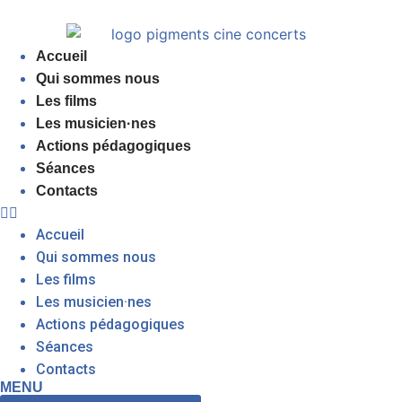
Accueil
Qui sommes nous
Les films
Les musicien·nes
Actions pédagogiques
Séances
Contacts
Accueil
Qui sommes nous
Les films
Les musicien·nes
Actions pédagogiques
Séances
Contacts
MENU