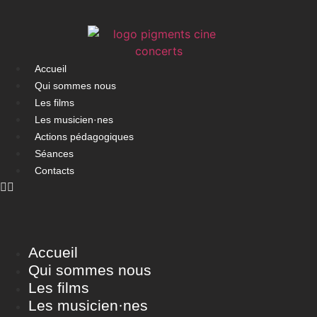
Accueil
Qui sommes nous
Les films
Les musicien·nes
Actions pédagogiques
Séances
Contacts
Accueil
Qui sommes nous
Les films
Les musicien·nes