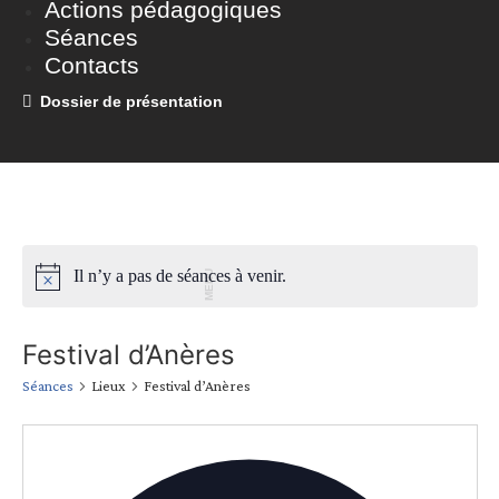
Actions pédagogiques
Séances
Contacts
Dossier de présentation
Il n’y a pas de séances à venir.
MENU
Festival d’Anères
Séances
Lieux
Festival d’Anères