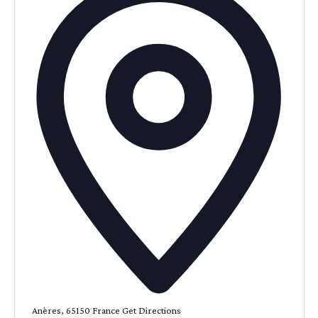
Anères
,
65150
France
Get Directions