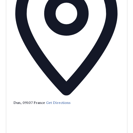
Dun
,
09107
France
Get Directions