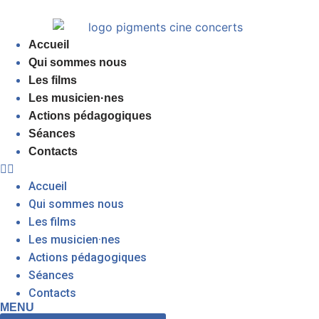
Accueil
Qui sommes nous
Les films
Les musicien·nes
Actions pédagogiques
Séances
Contacts
Accueil
Qui sommes nous
Les films
Les musicien·nes
Actions pédagogiques
Séances
Contacts
MENU