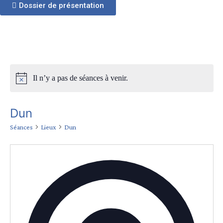
Dossier de présentation
Il n’y a pas de séances à venir.
Dun
Séances
Lieux
Dun