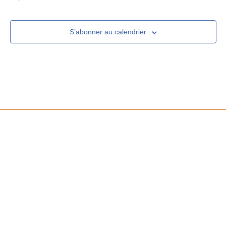
S’abonner au calendrier