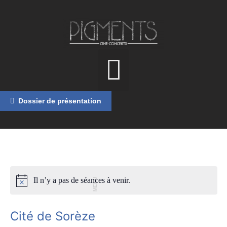
Dossier de présentation
Il n’y a pas de séances à venir.
MENU
Cité de Sorèze