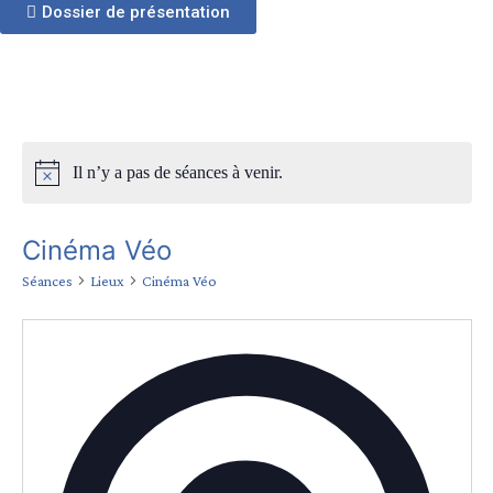
Dossier de présentation
Il n’y a pas de séances à venir.
Cinéma Véo
Séances
Lieux
Cinéma Véo