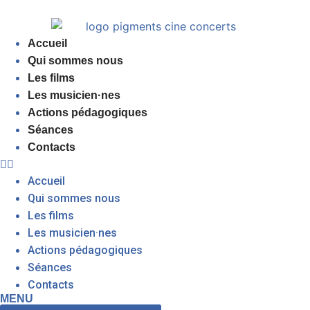
Accueil
Qui sommes nous
Les films
Les musicien·nes
Actions pédagogiques
Séances
Contacts
Accueil
Qui sommes nous
Les films
Les musicien·nes
Actions pédagogiques
Séances
Contacts
MENU