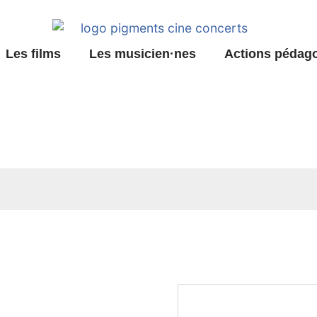
Les films
Les musicien·nes
Actions pédag