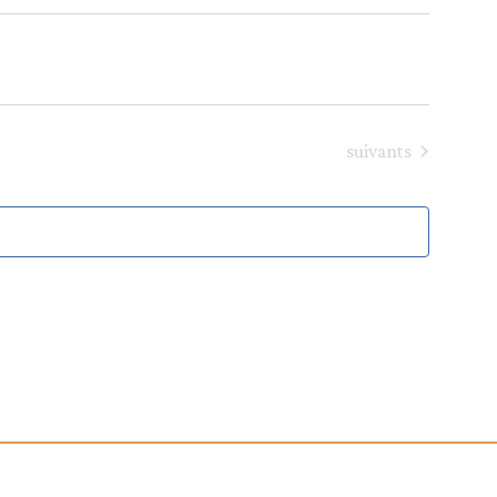
Séances
suivants