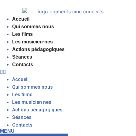
Accueil
Qui sommes nous
Les films
Les musicien·nes
Actions pédagogiques
Séances
Contacts
Accueil
Qui sommes nous
Les films
Les musicien·nes
Actions pédagogiques
Séances
Contacts
MENU