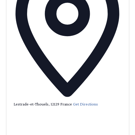
Lestrade-et-Thouels
,
12129
France
Get Directions