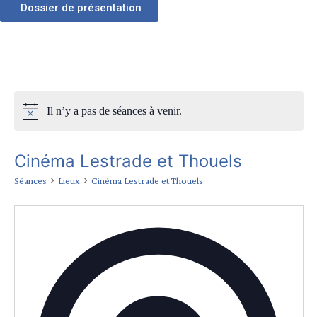
Dossier de présentation
Il n’y a pas de séances à venir.
Cinéma Lestrade et Thouels
Séances
Lieux
Cinéma Lestrade et Thouels