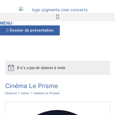
MENU
Dossier de présentation
Il n’y a pas de séances à venir.
Cinéma Le Prisme
Séances
Lieux
Cinéma Le Prisme