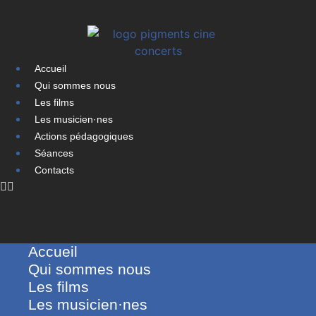
Accueil
Qui sommes nous
Les films
Les musicien·nes
Actions pédagogiques
Séances
Contacts
Accueil
Qui sommes nous
Les films
Les musicien·nes