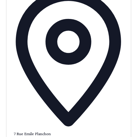
7 Rue Emile Planchon