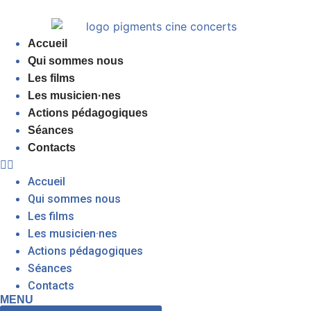
Accueil
Qui sommes nous
Les films
Les musicien·nes
Actions pédagogiques
Séances
Contacts
Accueil
Qui sommes nous
Les films
Les musicien·nes
Actions pédagogiques
Séances
Contacts
MENU