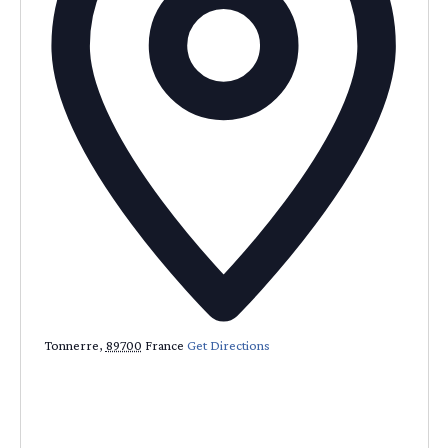
Tonnerre
,
89700
France
Get Directions