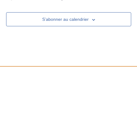
S’abonner au calendrier