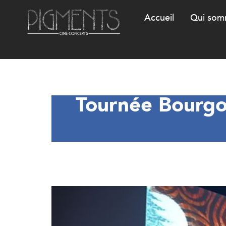
Accueil
Qui som
Tournée Bourgo