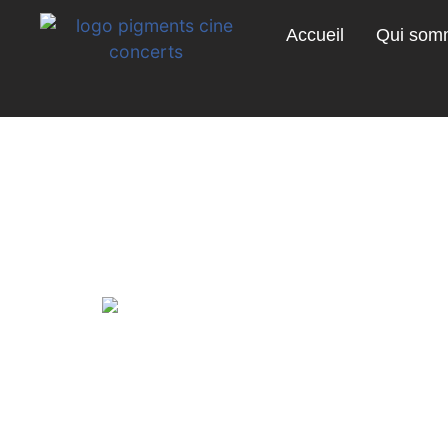
Accueil
Qui som