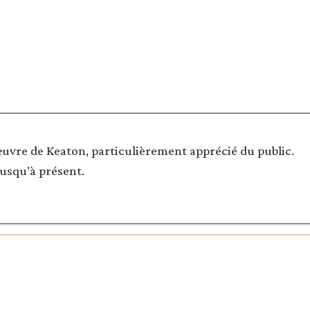
œuvre de Keaton, particulièrement apprécié du public.
jusqu’à présent.