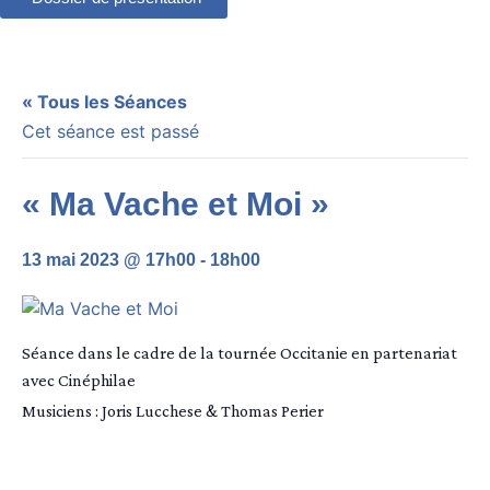
« Tous les Séances
Cet séance est passé
« Ma Vache et Moi »
13 mai 2023 @ 17h00
-
18h00
Séance dans le cadre de la tournée Occitanie en partenariat
avec Cinéphilae
Musiciens : Joris Lucchese & Thomas Perier