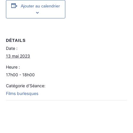
Ajouter au calendrier
DÉTAILS
Date :
13 mai 2023
Heure :
17h00 - 18h00
Catégorie d’Séance:
Films burlesques