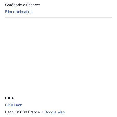
Catégorie d’Séance:
Film d’animation
LIEU
Ciné Laon
Laon
,
02000
France
+ Google Map