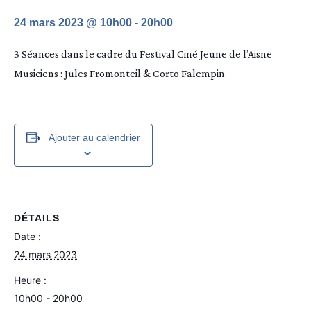
24 mars 2023 @ 10h00
-
20h00
3 Séances dans le cadre du Festival Ciné Jeune de l’Aisne
Musiciens : Jules Fromonteil & Corto Falempin
Ajouter au calendrier
DÉTAILS
Date :
24 mars 2023
Heure :
10h00 - 20h00