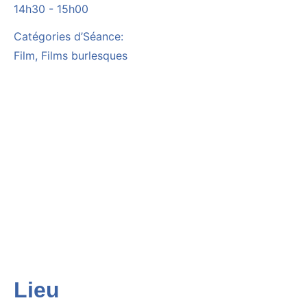
14h30 - 15h00
Catégories d’Séance:
Film
,
Films burlesques
Lieu