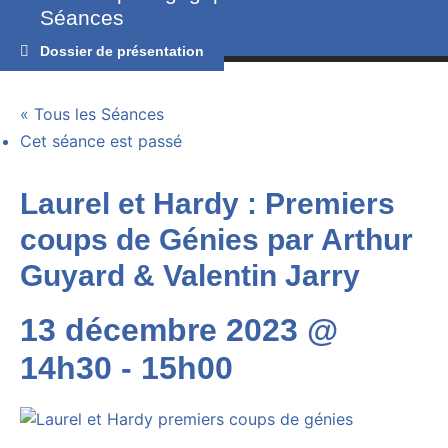
Séances
Contacts
Dossier de présentation
« Tous les Séances
Cet séance est passé
Laurel et Hardy : Premiers
coups de Génies par Arthur
Guyard & Valentin Jarry
13 décembre 2023 @
14h30
-
15h00