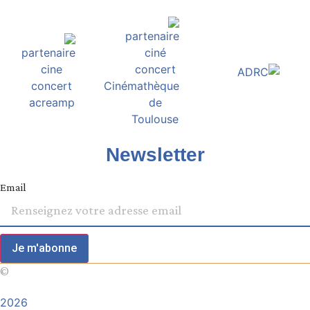
Newsletter
Email
Je m'abonne
©
2026