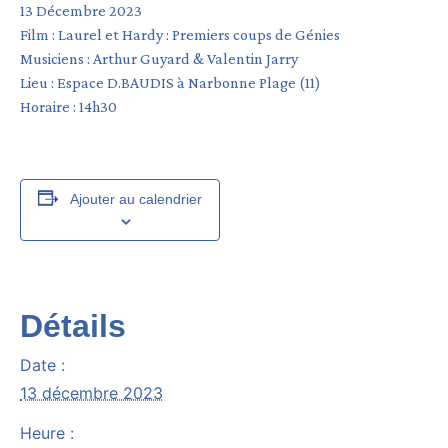
13 Décembre 2023
Film : Laurel et Hardy : Premiers coups de Génies
Musiciens : Arthur Guyard & Valentin Jarry
Lieu : Espace D.BAUDIS à Narbonne Plage (11)
Horaire : 14h30
Ajouter au calendrier
Détails
Date :
13 décembre 2023
Heure :