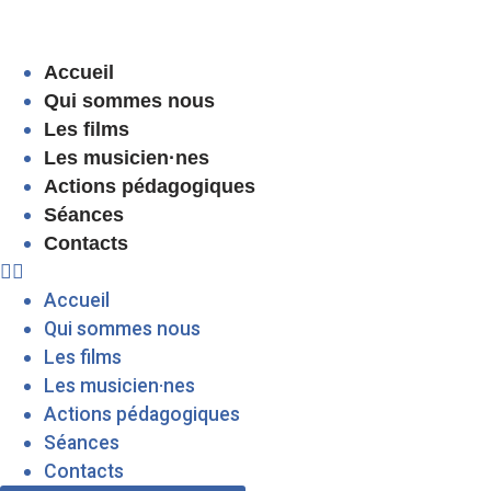
Accueil
Qui sommes nous
Les films
Les musicien·nes
Actions pédagogiques
Séances
Contacts
Accueil
Qui sommes nous
Les films
Les musicien·nes
Actions pédagogiques
Séances
Contacts