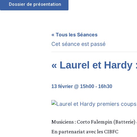
Dossier de présentation
« Tous les Séances
Cet séance est passé
« Laurel et Hardy
13 février @ 15h00
-
16h30
Musiciens : Corto Falempin (Batterie) 
En partenariat avec les CIBFC