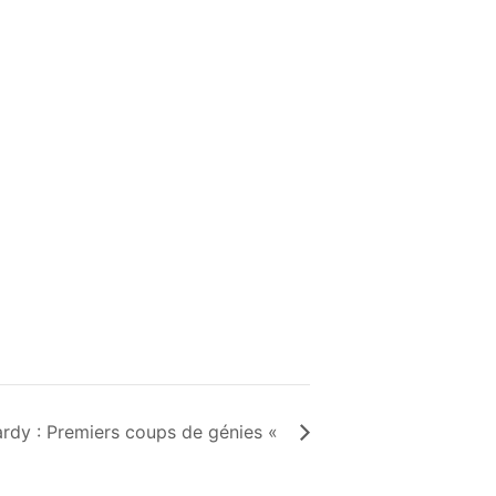
ardy : Premiers coups de génies «