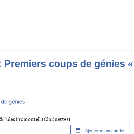
 : Premiers coups de génies 
& Jules Fromonteil (Clarinettes)
Ajouter au calendrier