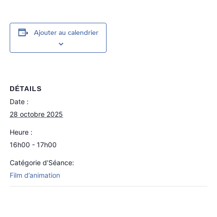
Ajouter au calendrier
DÉTAILS
Date :
28 octobre 2025
Heure :
16h00 - 17h00
Catégorie d’Séance:
Film d’animation