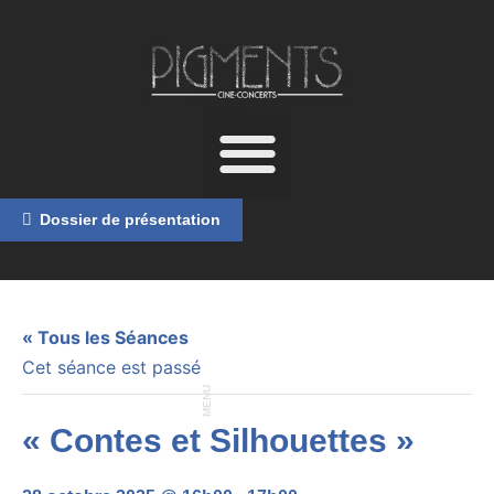
Dossier de présentation
« Tous les Séances
Cet séance est passé
MENU
« Contes et Silhouettes »