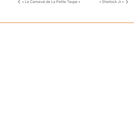
« Le Carnaval de La Petite Taupe »
« Sherlock Jr »