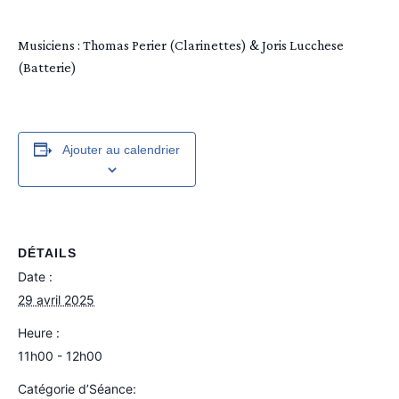
Musiciens : Thomas Perier (Clarinettes) & Joris Lucchese
(Batterie)
Ajouter au calendrier
DÉTAILS
Date :
29 avril 2025
Heure :
11h00 - 12h00
Catégorie d’Séance: