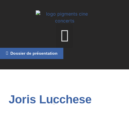
Dossier de présentation
Joris Lucchese
MENU