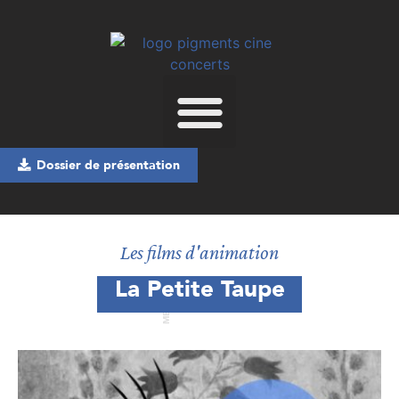
Dossier de présentation
Les films d'animation
La Petite Taupe
MENU