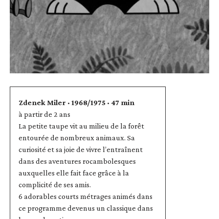
Zdenek Miler · 1968/1975 · 47 min
à partir de 2 ans
La petite taupe vit au milieu de la forêt
entourée de nombreux animaux. Sa
curiosité et sa joie de vivre l’entraînent
dans des aventures rocambolesques
auxquelles elle fait face grâce à la
complicité de ses amis.
6 adorables courts métrages animés dans
ce programme devenus un classique dans