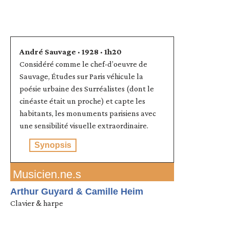
André Sauvage · 1928 · 1h20
Considéré comme le chef-d’oeuvre de
Sauvage, Études sur Paris véhicule la
poésie urbaine des Surréalistes (dont le
cinéaste était un proche) et capte les
habitants, les monuments parisiens avec
une sensibilité visuelle extraordinaire.
Synopsis
Musicien.ne.s
Arthur Guyard & Camille Heim
Clavier & harpe