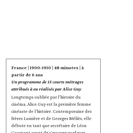
France | 1900-1910 | 48 minutes | à
partir de 6 ans
Un programme de 15 courts métrages
attribués à ou réalisés par Alice Guy
Longtemps oubliée par l’histoire du
cinéma, Alice Guy est la première femme
cinéaste de l’histoire. Contemporaine des
frères Lumière et de Georges Méliès, elle
débute en tant que secrétaire de Léon
Gaumont avant de s’essayer quelques