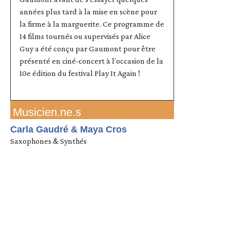
années plus tard à la mise en scène pour
la firme à la marguerite. Ce programme de
14 films tournés ou supervisés par Alice
Guy a été conçu par Gaumont pour être
présenté en ciné-concert à l’occasion de la
10e édition du festival Play It Again !
Musicien.ne.s
Carla Gaudré & Maya Cros
Saxophones & Synthés